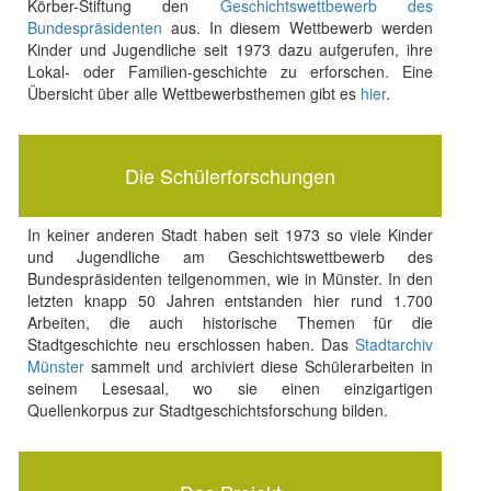
Körber-Stiftung den
Geschichtswettbewerb des
Bundespräsidenten
aus. In diesem Wettbewerb werden
Kinder und Jugendliche seit 1973 dazu aufgerufen, ihre
Lokal- oder Familien-geschichte zu erforschen. Eine
Übersicht über alle Wettbewerbsthemen gibt es
hier
.
Die Schülerforschungen
In keiner anderen Stadt haben seit 1973 so viele Kinder
und Jugendliche am Geschichtswettbewerb des
Bundespräsidenten teilgenommen, wie in Münster. In den
letzten knapp 50 Jahren entstanden hier rund 1.700
Arbeiten, die auch historische Themen für die
Stadtgeschichte neu erschlossen haben. Das
Stadtarchiv
Münster
sammelt und archiviert diese Schülerarbeiten in
seinem Lesesaal, wo sie einen einzigartigen
Quellenkorpus zur Stadtgeschichtsforschung bilden.