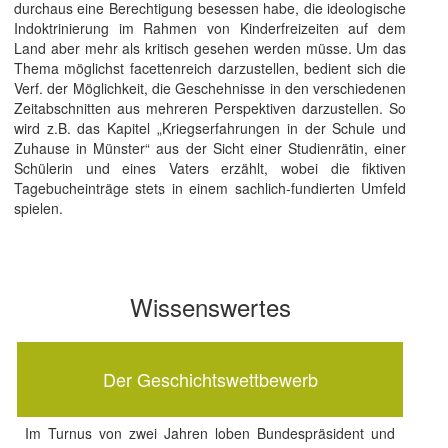
durchaus eine Berechtigung besessen habe, die ideologische
Indoktrinierung im Rahmen von Kinderfreizeiten auf dem
Land aber mehr als kritisch gesehen werden müsse. Um das
Thema möglichst facettenreich darzustellen, bedient sich die
Verf. der Möglichkeit, die Geschehnisse in den verschiedenen
Zeitabschnitten aus mehreren Perspektiven darzustellen. So
wird z.B. das Kapitel „Kriegserfahrungen in der Schule und
Zuhause in Münster“ aus der Sicht einer Studienrätin, einer
Schülerin und eines Vaters erzählt, wobei die fiktiven
Tagebucheinträge stets in einem sachlich-fundierten Umfeld
spielen.
Wissenswertes
Der Geschichtswettbewerb
Im Turnus von zwei Jahren loben Bundespräsident und