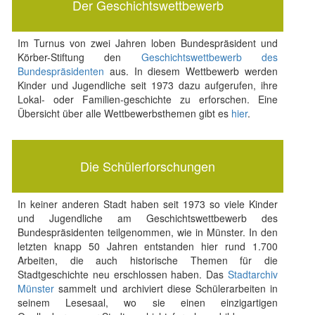
Der Geschichtswettbewerb
Im Turnus von zwei Jahren loben Bundespräsident und
Körber-Stiftung den
Geschichtswettbewerb des
Bundespräsidenten
aus. In diesem Wettbewerb werden
Kinder und Jugendliche seit 1973 dazu aufgerufen, ihre
Lokal- oder Familien-geschichte zu erforschen. Eine
Übersicht über alle Wettbewerbsthemen gibt es
hier
.
Die Schülerforschungen
In keiner anderen Stadt haben seit 1973 so viele Kinder
und Jugendliche am Geschichtswettbewerb des
Bundespräsidenten teilgenommen, wie in Münster. In den
letzten knapp 50 Jahren entstanden hier rund 1.700
Arbeiten, die auch historische Themen für die
Stadtgeschichte neu erschlossen haben. Das
Stadtarchiv
Münster
sammelt und archiviert diese Schülerarbeiten in
seinem Lesesaal, wo sie einen einzigartigen