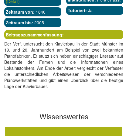
(Detail)
Tutoriert:
Ja
Zeitraum von:
1840
Zeitraum bis:
2005
Beitragszusammenfassung:
Der Verf. untersucht den Klavierbau in der Stadt Münster im
19. und 20. Jahrhundert am Beispiel von zwei bekannten
Pianofabriken. Er stützt sich neben einschlägiger Literatur auf
Bestände der Firmen und die Informationen eines
Lokalhistorikers. Am Ende der Arbeit vergleicht der Verfasser
die unterschiedlichen Arbeitsweisen der verschiedenen
Pianowerkstätten und gibt einen Überblick über die heutige
Lage der Klavierbauer.
Wissenswertes