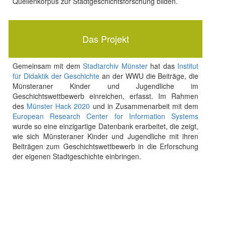
Quellenkorpus zur Stadtgeschichtsforschung bilden.
Das Projekt
Gemeinsam mit dem
Stadtarchiv Münster
hat das
Institut
für Didaktik der Geschichte
an der WWU die Beiträge, die
Münsteraner Kinder und Jugendliche im
Geschichtswettbewerb einreichen, erfasst. Im Rahmen
des
Münster Hack 2020
und in Zusammenarbeit mit dem
European Research Center for Information Systems
wurde so eine einzigartige Datenbank erarbeitet, die zeigt,
wie sich Münsteraner Kinder und Jugendliche mit ihren
Beiträgen zum Geschichtswettbewerb in die Erforschung
der eigenen Stadtgeschichte einbringen.