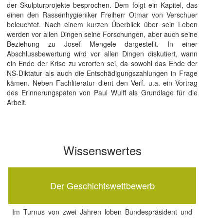
der Skulpturprojekte besprochen. Dem folgt ein Kapitel, das
einen den Rassenhygieniker Freiherr Otmar von Verschuer
beleuchtet. Nach einem kurzen Überblick über sein Leben
werden vor allen Dingen seine Forschungen, aber auch seine
Beziehung zu Josef Mengele dargestellt. In einer
Abschlussbewertung wird vor allen Dingen diskutiert, wann
ein Ende der Krise zu verorten sei, da sowohl das Ende der
NS-Diktatur als auch die Entschädigungszahlungen in Frage
kämen. Neben Fachliteratur dient den Verf. u.a. ein Vortrag
des Erinnerungspaten von Paul Wulff als Grundlage für die
Arbeit.
Wissenswertes
Der Geschichtswettbewerb
Im Turnus von zwei Jahren loben Bundespräsident und