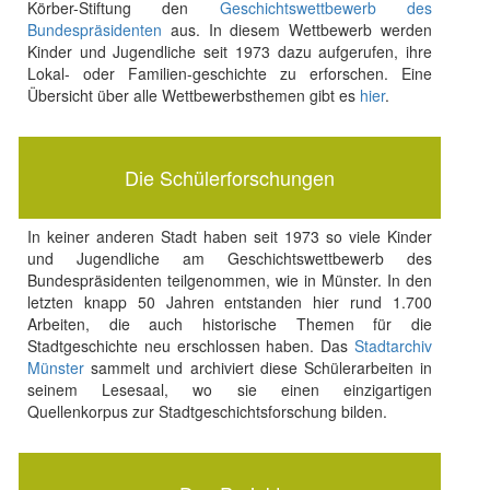
Körber-Stiftung den
Geschichtswettbewerb des
Bundespräsidenten
aus. In diesem Wettbewerb werden
Kinder und Jugendliche seit 1973 dazu aufgerufen, ihre
Lokal- oder Familien-geschichte zu erforschen. Eine
Übersicht über alle Wettbewerbsthemen gibt es
hier
.
Die Schülerforschungen
In keiner anderen Stadt haben seit 1973 so viele Kinder
und Jugendliche am Geschichtswettbewerb des
Bundespräsidenten teilgenommen, wie in Münster. In den
letzten knapp 50 Jahren entstanden hier rund 1.700
Arbeiten, die auch historische Themen für die
Stadtgeschichte neu erschlossen haben. Das
Stadtarchiv
Münster
sammelt und archiviert diese Schülerarbeiten in
seinem Lesesaal, wo sie einen einzigartigen
Quellenkorpus zur Stadtgeschichtsforschung bilden.