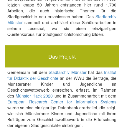
letzten knapp 50 Jahren entstanden hier rund 1.700
Arbeiten, die auch historische Themen für die
Stadtgeschichte neu erschlossen haben. Das
Stadtarchiv
Münster
sammelt und archiviert diese Schülerarbeiten in
seinem Lesesaal, wo sie einen einzigartigen
Quellenkorpus zur Stadtgeschichtsforschung bilden.
Das Projekt
Gemeinsam mit dem
Stadtarchiv Münster
hat das
Institut
für Didaktik der Geschichte
an der WWU die Beiträge, die
Münsteraner Kinder und Jugendliche im
Geschichtswettbewerb einreichen, erfasst. Im Rahmen
des
Münster Hack 2020
und in Zusammenarbeit mit dem
European Research Center for Information Systems
wurde so eine einzigartige Datenbank erarbeitet, die zeigt,
wie sich Münsteraner Kinder und Jugendliche mit ihren
Beiträgen zum Geschichtswettbewerb in die Erforschung
der eigenen Stadtgeschichte einbringen.