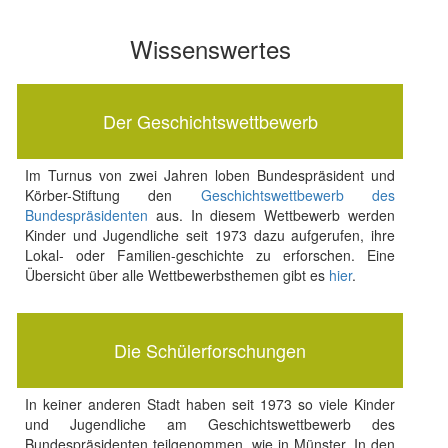
Wissenswertes
Der Geschichtswettbewerb
Im Turnus von zwei Jahren loben Bundespräsident und
Körber-Stiftung den
Geschichtswettbewerb des
Bundespräsidenten
aus. In diesem Wettbewerb werden
Kinder und Jugendliche seit 1973 dazu aufgerufen, ihre
Lokal- oder Familien-geschichte zu erforschen. Eine
Übersicht über alle Wettbewerbsthemen gibt es
hier
.
Die Schülerforschungen
In keiner anderen Stadt haben seit 1973 so viele Kinder
und Jugendliche am Geschichtswettbewerb des
Bundespräsidenten teilgenommen, wie in Münster. In den