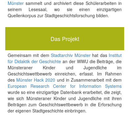
Münster
sammelt und archiviert diese Schülerarbeiten in
seinem Lesesaal, wo sie einen einzigartigen
Quellenkorpus zur Stadtgeschichtsforschung bilden.
Das Projekt
Gemeinsam mit dem
Stadtarchiv Münster
hat das
Institut
für Didaktik der Geschichte
an der WWU die Beiträge, die
Münsteraner Kinder und Jugendliche im
Geschichtswettbewerb einreichen, erfasst. Im Rahmen
des
Münster Hack 2020
und in Zusammenarbeit mit dem
European Research Center for Information Systems
wurde so eine einzigartige Datenbank erarbeitet, die zeigt,
wie sich Münsteraner Kinder und Jugendliche mit ihren
Beiträgen zum Geschichtswettbewerb in die Erforschung
der eigenen Stadtgeschichte einbringen.