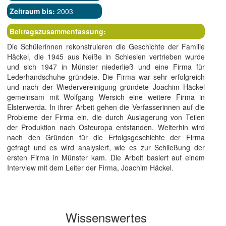
Zeitraum bis:
2003
Beitragszusammenfassung:
Die Schülerinnen rekonstruieren die Geschichte der Familie
Häckel, die 1945 aus Neiße in Schlesien vertrieben wurde
und sich 1947 in Münster niederließ und eine Firma für
Lederhandschuhe gründete. Die Firma war sehr erfolgreich
und nach der Wiedervereinigung gründete Joachim Häckel
gemeinsam mit Wolfgang Wersich eine weitere Firma in
Elsterwerda. In ihrer Arbeit gehen die Verfasserinnen auf die
Probleme der Firma ein, die durch Auslagerung von Teilen
der Produktion nach Osteuropa entstanden. Weiterhin wird
nach den Gründen für die Erfolgsgeschichte der Firma
gefragt und es wird analysiert, wie es zur Schließung der
ersten Firma in Münster kam. Die Arbeit basiert auf einem
Interview mit dem Leiter der Firma, Joachim Häckel.
Wissenswertes