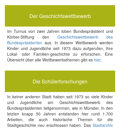
Der Geschichtswettbewerb
Im Turnus von zwei Jahren loben Bundespräsident und
Körber-Stiftung den
Geschichtswettbewerb des
Bundespräsidenten
aus. In diesem Wettbewerb werden
Kinder und Jugendliche seit 1973 dazu aufgerufen, ihre
Lokal- oder Familien-geschichte zu erforschen. Eine
Übersicht über alle Wettbewerbsthemen gibt es
hier
.
Die Schülerforschungen
In keiner anderen Stadt haben seit 1973 so viele Kinder
und Jugendliche am Geschichtswettbewerb des
Bundespräsidenten teilgenommen, wie in Münster. In den
letzten knapp 50 Jahren entstanden hier rund 1.700
Arbeiten, die auch historische Themen für die
Stadtgeschichte neu erschlossen haben. Das
Stadtarchiv