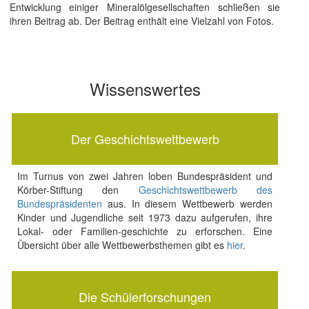
Entwicklung einiger Mineralölgesellschaften schließen sie
ihren Beitrag ab. Der Beitrag enthält eine Vielzahl von Fotos.
Wissenswertes
Der Geschichtswettbewerb
Im Turnus von zwei Jahren loben Bundespräsident und
Körber-Stiftung den
Geschichtswettbewerb des
Bundespräsidenten
aus. In diesem Wettbewerb werden
Kinder und Jugendliche seit 1973 dazu aufgerufen, ihre
Lokal- oder Familien-geschichte zu erforschen. Eine
Übersicht über alle Wettbewerbsthemen gibt es
hier
.
Die Schülerforschungen