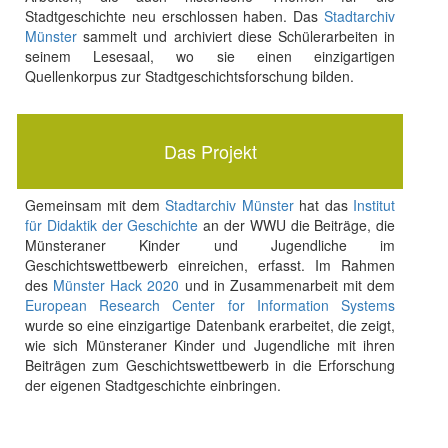
Stadtgeschichte neu erschlossen haben. Das
Stadtarchiv
Münster
sammelt und archiviert diese Schülerarbeiten in
seinem Lesesaal, wo sie einen einzigartigen
Quellenkorpus zur Stadtgeschichtsforschung bilden.
Das Projekt
Gemeinsam mit dem
Stadtarchiv Münster
hat das
Institut
für Didaktik der Geschichte
an der WWU die Beiträge, die
Münsteraner Kinder und Jugendliche im
Geschichtswettbewerb einreichen, erfasst. Im Rahmen
des
Münster Hack 2020
und in Zusammenarbeit mit dem
European Research Center for Information Systems
wurde so eine einzigartige Datenbank erarbeitet, die zeigt,
wie sich Münsteraner Kinder und Jugendliche mit ihren
Beiträgen zum Geschichtswettbewerb in die Erforschung
der eigenen Stadtgeschichte einbringen.