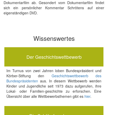
Dokumentarfilm ab. Gesondert vom Dokumentarfilm findet
sich ein persönlicher Kommentar Schrötens auf einer
eigenständigen DVD.
Wissenswertes
Der Geschichtswettbewerb
Im Turnus von zwei Jahren loben Bundespräsident und
Körber-Stiftung den
Geschichtswettbewerb des
Bundespräsidenten
aus. In diesem Wettbewerb werden
Kinder und Jugendliche seit 1973 dazu aufgerufen, ihre
Lokal- oder Familien-geschichte zu erforschen. Eine
Übersicht über alle Wettbewerbsthemen gibt es
hier
.