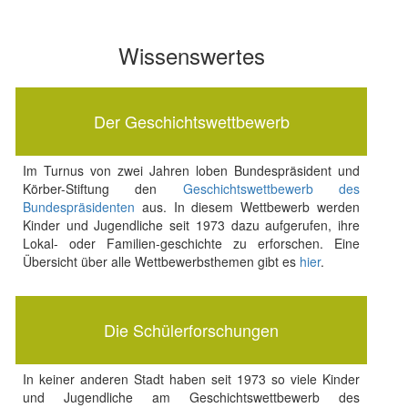
Wissenswertes
Der Geschichtswettbewerb
Im Turnus von zwei Jahren loben Bundespräsident und
Körber-Stiftung den
Geschichtswettbewerb des
Bundespräsidenten
aus. In diesem Wettbewerb werden
Kinder und Jugendliche seit 1973 dazu aufgerufen, ihre
Lokal- oder Familien-geschichte zu erforschen. Eine
Übersicht über alle Wettbewerbsthemen gibt es
hier
.
Die Schülerforschungen
In keiner anderen Stadt haben seit 1973 so viele Kinder
und Jugendliche am Geschichtswettbewerb des