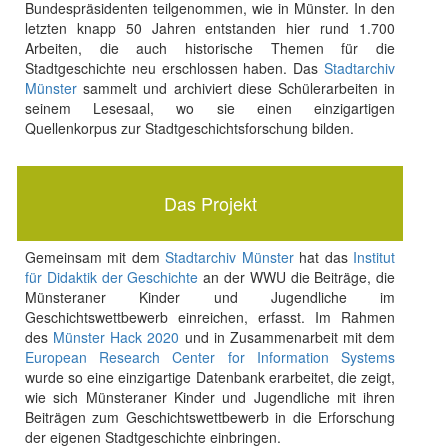
Bundespräsidenten teilgenommen, wie in Münster. In den
letzten knapp 50 Jahren entstanden hier rund 1.700
Arbeiten, die auch historische Themen für die
Stadtgeschichte neu erschlossen haben. Das
Stadtarchiv
Münster
sammelt und archiviert diese Schülerarbeiten in
seinem Lesesaal, wo sie einen einzigartigen
Quellenkorpus zur Stadtgeschichtsforschung bilden.
Das Projekt
Gemeinsam mit dem
Stadtarchiv Münster
hat das
Institut
für Didaktik der Geschichte
an der WWU die Beiträge, die
Münsteraner Kinder und Jugendliche im
Geschichtswettbewerb einreichen, erfasst. Im Rahmen
des
Münster Hack 2020
und in Zusammenarbeit mit dem
European Research Center for Information Systems
wurde so eine einzigartige Datenbank erarbeitet, die zeigt,
wie sich Münsteraner Kinder und Jugendliche mit ihren
Beiträgen zum Geschichtswettbewerb in die Erforschung
der eigenen Stadtgeschichte einbringen.