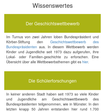
Wissenswertes
Der Geschichtswettbewerb
Im Turnus von zwei Jahren loben Bundespräsident und
Körber-Stiftung den
Geschichtswettbewerb des
Bundespräsidenten
aus. In diesem Wettbewerb werden
Kinder und Jugendliche seit 1973 dazu aufgerufen, ihre
Lokal- oder Familien-geschichte zu erforschen. Eine
Übersicht über alle Wettbewerbsthemen gibt es
hier
.
Die Schülerforschungen
In keiner anderen Stadt haben seit 1973 so viele Kinder
und Jugendliche am Geschichtswettbewerb des
Bundespräsidenten teilgenommen, wie in Münster. In den
letzten knapp 50 Jahren entstanden hier rund 1.700