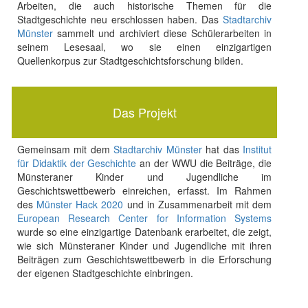
Arbeiten, die auch historische Themen für die
Stadtgeschichte neu erschlossen haben. Das
Stadtarchiv
Münster
sammelt und archiviert diese Schülerarbeiten in
seinem Lesesaal, wo sie einen einzigartigen
Quellenkorpus zur Stadtgeschichtsforschung bilden.
Das Projekt
Gemeinsam mit dem
Stadtarchiv Münster
hat das
Institut
für Didaktik der Geschichte
an der WWU die Beiträge, die
Münsteraner Kinder und Jugendliche im
Geschichtswettbewerb einreichen, erfasst. Im Rahmen
des
Münster Hack 2020
und in Zusammenarbeit mit dem
European Research Center for Information Systems
wurde so eine einzigartige Datenbank erarbeitet, die zeigt,
wie sich Münsteraner Kinder und Jugendliche mit ihren
Beiträgen zum Geschichtswettbewerb in die Erforschung
der eigenen Stadtgeschichte einbringen.