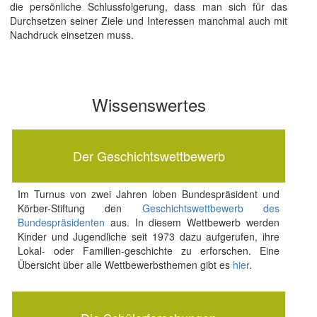
die persönliche Schlussfolgerung, dass man sich für das
Durchsetzen seiner Ziele und Interessen manchmal auch mit
Nachdruck einsetzen muss.
Wissenswertes
Der Geschichtswettbewerb
Im Turnus von zwei Jahren loben Bundespräsident und
Körber-Stiftung den
Geschichtswettbewerb des
Bundespräsidenten
aus. In diesem Wettbewerb werden
Kinder und Jugendliche seit 1973 dazu aufgerufen, ihre
Lokal- oder Familien-geschichte zu erforschen. Eine
Übersicht über alle Wettbewerbsthemen gibt es
hier
.