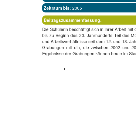
Zeitraum bis:
2005
Beitragszusammenfassung:
Die Schülerin beschäftigt sich in ihrer Arbeit m
bis zu Beginn des 20. Jahrhunderts Teil des Mü
und Arbeitsverhältnisse seit dem 12. und 13. Ja
Grabungen mit ein, die zwischen 2002 und 20
Ergebnisse der Grabungen können heute im Sta