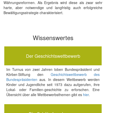
Währungsreformen. Als Ergebnis wird diese als zwar sehr
harte, aber notwendige und langfristig auch erfolgreiche
Bewältigungsstrategie charakterisiert.
Wissenswertes
Der Geschichtswettbewerb
Im Turnus von zwei Jahren loben Bundespräsident und
Körber-Stiftung den
Geschichtswettbewerb des
Bundespräsidenten
aus. In diesem Wettbewerb werden
Kinder und Jugendliche seit 1973 dazu aufgerufen, ihre
Lokal- oder Familien-geschichte zu erforschen. Eine
Übersicht über alle Wettbewerbsthemen gibt es
hier
.