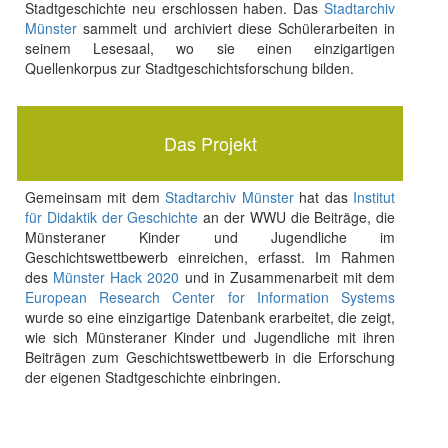
Stadtgeschichte neu erschlossen haben. Das
Stadtarchiv
Münster
sammelt und archiviert diese Schülerarbeiten in
seinem Lesesaal, wo sie einen einzigartigen
Quellenkorpus zur Stadtgeschichtsforschung bilden.
Das Projekt
Gemeinsam mit dem
Stadtarchiv Münster
hat das
Institut
für Didaktik der Geschichte
an der WWU die Beiträge, die
Münsteraner Kinder und Jugendliche im
Geschichtswettbewerb einreichen, erfasst. Im Rahmen
des
Münster Hack 2020
und in Zusammenarbeit mit dem
European Research Center for Information Systems
wurde so eine einzigartige Datenbank erarbeitet, die zeigt,
wie sich Münsteraner Kinder und Jugendliche mit ihren
Beiträgen zum Geschichtswettbewerb in die Erforschung
der eigenen Stadtgeschichte einbringen.