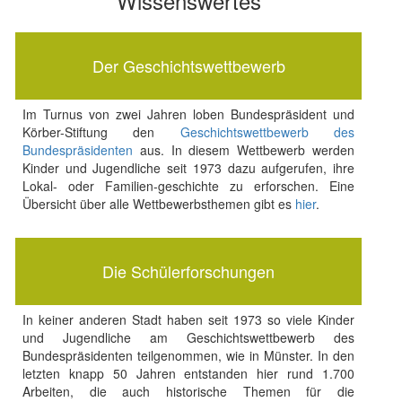
Wissenswertes
Der Geschichtswettbewerb
Im Turnus von zwei Jahren loben Bundespräsident und
Körber-Stiftung den
Geschichtswettbewerb des
Bundespräsidenten
aus. In diesem Wettbewerb werden
Kinder und Jugendliche seit 1973 dazu aufgerufen, ihre
Lokal- oder Familien-geschichte zu erforschen. Eine
Übersicht über alle Wettbewerbsthemen gibt es
hier
.
Die Schülerforschungen
In keiner anderen Stadt haben seit 1973 so viele Kinder
und Jugendliche am Geschichtswettbewerb des
Bundespräsidenten teilgenommen, wie in Münster. In den
letzten knapp 50 Jahren entstanden hier rund 1.700
Arbeiten, die auch historische Themen für die