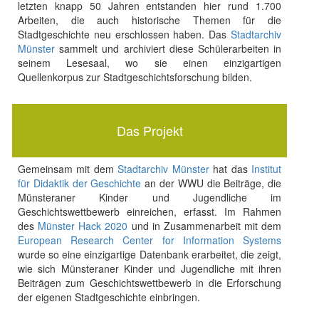
letzten knapp 50 Jahren entstanden hier rund 1.700
Arbeiten, die auch historische Themen für die
Stadtgeschichte neu erschlossen haben. Das
Stadtarchiv
Münster
sammelt und archiviert diese Schülerarbeiten in
seinem Lesesaal, wo sie einen einzigartigen
Quellenkorpus zur Stadtgeschichtsforschung bilden.
Das Projekt
Gemeinsam mit dem
Stadtarchiv Münster
hat das
Institut
für Didaktik der Geschichte
an der WWU die Beiträge, die
Münsteraner Kinder und Jugendliche im
Geschichtswettbewerb einreichen, erfasst. Im Rahmen
des
Münster Hack 2020
und in Zusammenarbeit mit dem
European Research Center for Information Systems
wurde so eine einzigartige Datenbank erarbeitet, die zeigt,
wie sich Münsteraner Kinder und Jugendliche mit ihren
Beiträgen zum Geschichtswettbewerb in die Erforschung
der eigenen Stadtgeschichte einbringen.