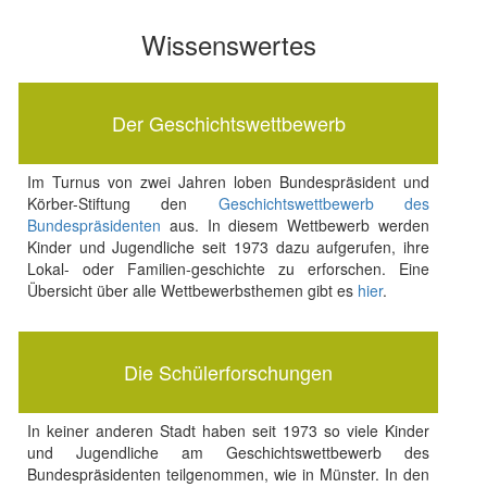
Wissenswertes
Der Geschichtswettbewerb
Im Turnus von zwei Jahren loben Bundespräsident und
Körber-Stiftung den
Geschichtswettbewerb des
Bundespräsidenten
aus. In diesem Wettbewerb werden
Kinder und Jugendliche seit 1973 dazu aufgerufen, ihre
Lokal- oder Familien-geschichte zu erforschen. Eine
Übersicht über alle Wettbewerbsthemen gibt es
hier
.
Die Schülerforschungen
In keiner anderen Stadt haben seit 1973 so viele Kinder
und Jugendliche am Geschichtswettbewerb des
Bundespräsidenten teilgenommen, wie in Münster. In den