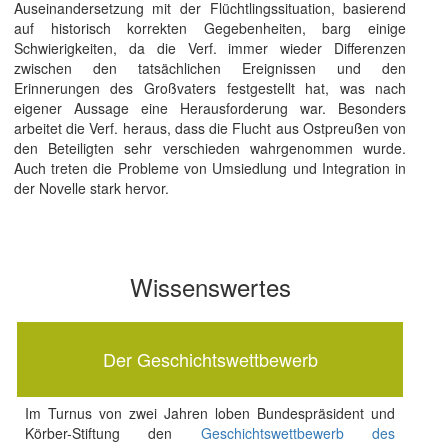
Auseinandersetzung mit der Flüchtlingssituation, basierend
auf historisch korrekten Gegebenheiten, barg einige
Schwierigkeiten, da die Verf. immer wieder Differenzen
zwischen den tatsächlichen Ereignissen und den
Erinnerungen des Großvaters festgestellt hat, was nach
eigener Aussage eine Herausforderung war. Besonders
arbeitet die Verf. heraus, dass die Flucht aus Ostpreußen von
den Beteiligten sehr verschieden wahrgenommen wurde.
Auch treten die Probleme von Umsiedlung und Integration in
der Novelle stark hervor.
Wissenswertes
Der Geschichtswettbewerb
Im Turnus von zwei Jahren loben Bundespräsident und
Körber-Stiftung den
Geschichtswettbewerb des