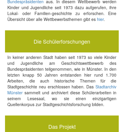
Bundespräsidenten
aus. In diesem Wettbewerb werden
Kinder und Jugendliche seit 1973 dazu aufgerufen, ihre
Lokal- oder Familien-geschichte zu erforschen. Eine
Übersicht über alle Wettbewerbsthemen gibt es
hier
.
Die Schülerforschungen
In keiner anderen Stadt haben seit 1973 so viele Kinder
und Jugendliche am Geschichtswettbewerb des
Bundespräsidenten teilgenommen, wie in Münster. In den
letzten knapp 50 Jahren entstanden hier rund 1.700
Arbeiten, die auch historische Themen für die
Stadtgeschichte neu erschlossen haben. Das
Stadtarchiv
Münster
sammelt und archiviert diese Schülerarbeiten in
seinem Lesesaal, wo sie einen einzigartigen
Quellenkorpus zur Stadtgeschichtsforschung bilden.
Das Projekt