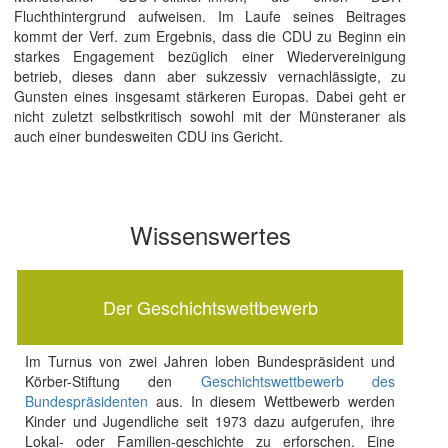
Fluchthintergrund aufweisen. Im Laufe seines Beitrages
kommt der Verf. zum Ergebnis, dass die CDU zu Beginn ein
starkes Engagement bezüglich einer Wiedervereinigung
betrieb, dieses dann aber sukzessiv vernachlässigte, zu
Gunsten eines insgesamt stärkeren Europas. Dabei geht er
nicht zuletzt selbstkritisch sowohl mit der Münsteraner als
auch einer bundesweiten CDU ins Gericht.
Wissenswertes
Der Geschichtswettbewerb
Im Turnus von zwei Jahren loben Bundespräsident und
Körber-Stiftung den
Geschichtswettbewerb des
Bundespräsidenten
aus. In diesem Wettbewerb werden
Kinder und Jugendliche seit 1973 dazu aufgerufen, ihre
Lokal- oder Familien-geschichte zu erforschen. Eine