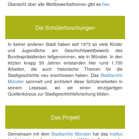
Übersicht über alle Wettbewerbsthemen gibt es
hier
.
Die Schülerforschungen
In keiner anderen Stadt haben seit 1973 so viele Kinder
und Jugendliche am Geschichtswettbewerb des
Bundespräsidenten teilgenommen, wie in Münster. In den
letzten knapp 50 Jahren entstanden hier rund 1.700
Arbeiten, die auch historische Themen für die
Stadtgeschichte neu erschlossen haben. Das
Stadtarchiv
Münster
sammelt und archiviert diese Schülerarbeiten in
seinem Lesesaal, wo sie einen einzigartigen
Quellenkorpus zur Stadtgeschichtsforschung bilden.
Das Projekt
Gemeinsam mit dem
Stadtarchiv Münster
hat das
Institut