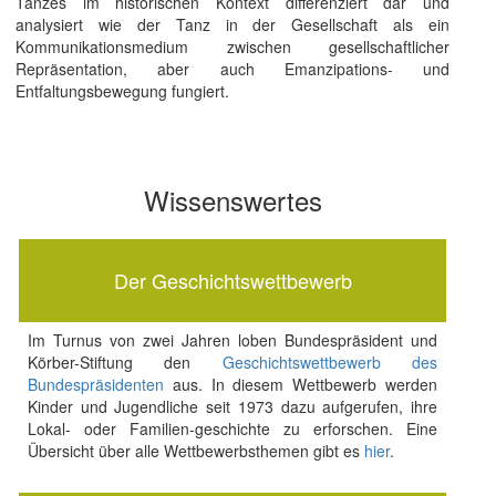
Tanzes im historischen Kontext differenziert dar und
analysiert wie der Tanz in der Gesellschaft als ein
Kommunikationsmedium zwischen gesellschaftlicher
Repräsentation, aber auch Emanzipations- und
Entfaltungsbewegung fungiert.
Wissenswertes
Der Geschichtswettbewerb
Im Turnus von zwei Jahren loben Bundespräsident und
Körber-Stiftung den
Geschichtswettbewerb des
Bundespräsidenten
aus. In diesem Wettbewerb werden
Kinder und Jugendliche seit 1973 dazu aufgerufen, ihre
Lokal- oder Familien-geschichte zu erforschen. Eine
Übersicht über alle Wettbewerbsthemen gibt es
hier
.