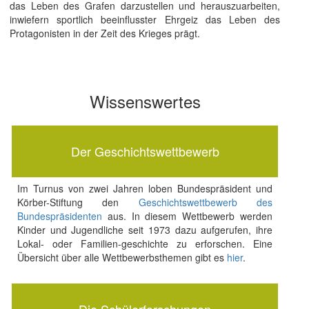
das Leben des Grafen darzustellen und herauszuarbeiten,
inwiefern sportlich beeinflusster Ehrgeiz das Leben des
Protagonisten in der Zeit des Krieges prägt.
Wissenswertes
Der Geschichtswettbewerb
Im Turnus von zwei Jahren loben Bundespräsident und
Körber-Stiftung den
Geschichtswettbewerb des
Bundespräsidenten
aus. In diesem Wettbewerb werden
Kinder und Jugendliche seit 1973 dazu aufgerufen, ihre
Lokal- oder Familien-geschichte zu erforschen. Eine
Übersicht über alle Wettbewerbsthemen gibt es
hier
.