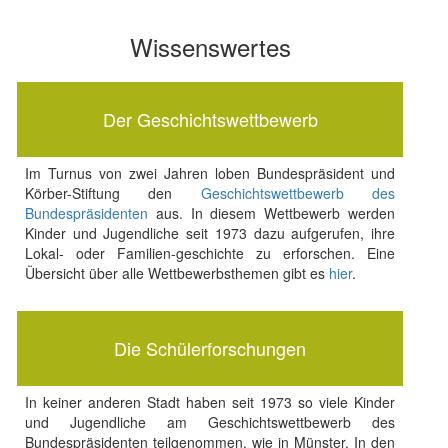
Wissenswertes
Der Geschichtswettbewerb
Im Turnus von zwei Jahren loben Bundespräsident und
Körber-Stiftung den
Geschichtswettbewerb des
Bundespräsidenten
aus. In diesem Wettbewerb werden
Kinder und Jugendliche seit 1973 dazu aufgerufen, ihre
Lokal- oder Familien-geschichte zu erforschen. Eine
Übersicht über alle Wettbewerbsthemen gibt es
hier
.
Die Schülerforschungen
In keiner anderen Stadt haben seit 1973 so viele Kinder
und Jugendliche am Geschichtswettbewerb des
Bundespräsidenten teilgenommen, wie in Münster. In den