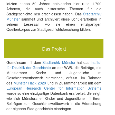
letzten knapp 50 Jahren entstanden hier rund 1.700
Arbeiten, die auch historische Themen für die
Stadtgeschichte neu erschlossen haben. Das
Stadtarchiv
Münster
sammelt und archiviert diese Schülerarbeiten in
seinem Lesesaal, wo sie einen einzigartigen
Quellenkorpus zur Stadtgeschichtsforschung bilden.
Das Projekt
Gemeinsam mit dem
Stadtarchiv Münster
hat das
Institut
für Didaktik der Geschichte
an der WWU die Beiträge, die
Münsteraner Kinder und Jugendliche im
Geschichtswettbewerb einreichen, erfasst. Im Rahmen
des
Münster Hack 2020
und in Zusammenarbeit mit dem
European Research Center for Information Systems
wurde so eine einzigartige Datenbank erarbeitet, die zeigt,
wie sich Münsteraner Kinder und Jugendliche mit ihren
Beiträgen zum Geschichtswettbewerb in die Erforschung
der eigenen Stadtgeschichte einbringen.