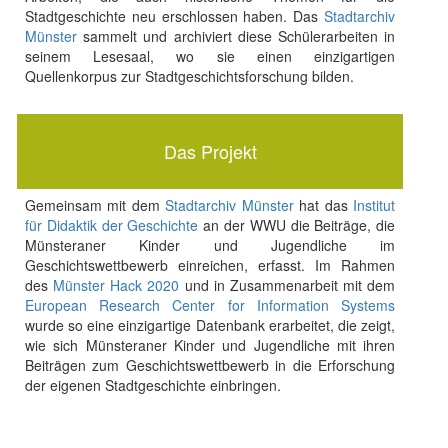
Stadtgeschichte neu erschlossen haben. Das
Stadtarchiv
Münster
sammelt und archiviert diese Schülerarbeiten in
seinem Lesesaal, wo sie einen einzigartigen
Quellenkorpus zur Stadtgeschichtsforschung bilden.
Das Projekt
Gemeinsam mit dem
Stadtarchiv Münster
hat das
Institut
für Didaktik der Geschichte
an der WWU die Beiträge, die
Münsteraner Kinder und Jugendliche im
Geschichtswettbewerb einreichen, erfasst. Im Rahmen
des
Münster Hack 2020
und in Zusammenarbeit mit dem
European Research Center for Information Systems
wurde so eine einzigartige Datenbank erarbeitet, die zeigt,
wie sich Münsteraner Kinder und Jugendliche mit ihren
Beiträgen zum Geschichtswettbewerb in die Erforschung
der eigenen Stadtgeschichte einbringen.