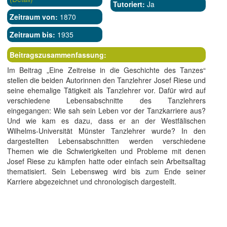
Tutoriert:
Ja
Zeitraum von:
1870
Zeitraum bis:
1935
Beitragszusammenfassung:
Im Beitrag „Eine Zeitreise in die Geschichte des Tanzes“
stellen die beiden Autorinnen den Tanzlehrer Josef Riese und
seine ehemalige Tätigkeit als Tanzlehrer vor. Dafür wird auf
verschiedene Lebensabschnitte des Tanzlehrers
eingegangen: Wie sah sein Leben vor der Tanzkarriere aus?
Und wie kam es dazu, dass er an der Westfälischen
Wilhelms-Universität Münster Tanzlehrer wurde? In den
dargestellten Lebensabschnitten werden verschiedene
Themen wie die Schwierigkeiten und Probleme mit denen
Josef Riese zu kämpfen hatte oder einfach sein Arbeitsalltag
thematisiert. Sein Lebensweg wird bis zum Ende seiner
Karriere abgezeichnet und chronologisch dargestellt.