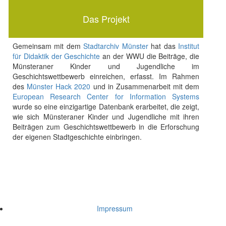
Das Projekt
Gemeinsam mit dem
Stadtarchiv Münster
hat das
Institut
für Didaktik der Geschichte
an der WWU die Beiträge, die
Münsteraner Kinder und Jugendliche im
Geschichtswettbewerb einreichen, erfasst. Im Rahmen
des
Münster Hack 2020
und in Zusammenarbeit mit dem
European Research Center for Information Systems
wurde so eine einzigartige Datenbank erarbeitet, die zeigt,
wie sich Münsteraner Kinder und Jugendliche mit ihren
Beiträgen zum Geschichtswettbewerb in die Erforschung
der eigenen Stadtgeschichte einbringen.
Impressum