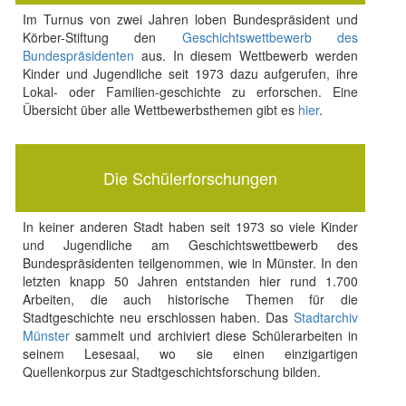
Im Turnus von zwei Jahren loben Bundespräsident und
Körber-Stiftung den
Geschichtswettbewerb des
Bundespräsidenten
aus. In diesem Wettbewerb werden
Kinder und Jugendliche seit 1973 dazu aufgerufen, ihre
Lokal- oder Familien-geschichte zu erforschen. Eine
Übersicht über alle Wettbewerbsthemen gibt es
hier
.
Die Schülerforschungen
In keiner anderen Stadt haben seit 1973 so viele Kinder
und Jugendliche am Geschichtswettbewerb des
Bundespräsidenten teilgenommen, wie in Münster. In den
letzten knapp 50 Jahren entstanden hier rund 1.700
Arbeiten, die auch historische Themen für die
Stadtgeschichte neu erschlossen haben. Das
Stadtarchiv
Münster
sammelt und archiviert diese Schülerarbeiten in
seinem Lesesaal, wo sie einen einzigartigen
Quellenkorpus zur Stadtgeschichtsforschung bilden.