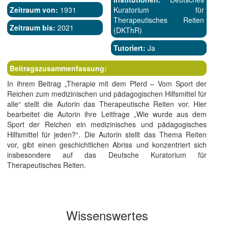
Zeitraum von:
1931
Kuratorium für
Therapeutisches Reiten
Zeitraum bis:
2021
(DKThR)
Tutoriert:
Ja
Beitragszusammenfassung:
In ihrem Beitrag „Therapie mit dem Pferd – Vom Sport der
Reichen zum medizinischen und pädagogischen Hilfsmittel für
alle“ stellt die Autorin das Therapeutische Reiten vor. Hier
bearbeitet die Autorin ihre Leitfrage „Wie wurde aus dem
Sport der Reichen ein medizinisches und pädagogisches
Hilfsmittel für jeden?“. Die Autorin stellt das Thema Reiten
vor, gibt einen geschichtlichen Abriss und konzentriert sich
insbesondere auf das Deutsche Kuratorium für
Therapeutisches Reiten.
Wissenswertes