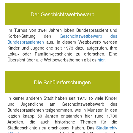
Der Geschichtswettbewerb
Im Turnus von zwei Jahren loben Bundespräsident und
Körber-Stiftung den
Geschichtswettbewerb des
Bundespräsidenten
aus. In diesem Wettbewerb werden
Kinder und Jugendliche seit 1973 dazu aufgerufen, ihre
Lokal- oder Familien-geschichte zu erforschen. Eine
Übersicht über alle Wettbewerbsthemen gibt es
hier
.
Die Schülerforschungen
In keiner anderen Stadt haben seit 1973 so viele Kinder
und Jugendliche am Geschichtswettbewerb des
Bundespräsidenten teilgenommen, wie in Münster. In den
letzten knapp 50 Jahren entstanden hier rund 1.700
Arbeiten, die auch historische Themen für die
Stadtgeschichte neu erschlossen haben. Das
Stadtarchiv