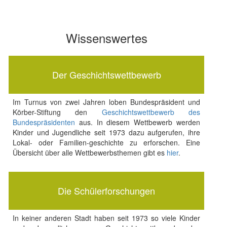
Wissenswertes
Der Geschichtswettbewerb
Im Turnus von zwei Jahren loben Bundespräsident und
Körber-Stiftung den
Geschichtswettbewerb des
Bundespräsidenten
aus. In diesem Wettbewerb werden
Kinder und Jugendliche seit 1973 dazu aufgerufen, ihre
Lokal- oder Familien-geschichte zu erforschen. Eine
Übersicht über alle Wettbewerbsthemen gibt es
hier
.
Die Schülerforschungen
In keiner anderen Stadt haben seit 1973 so viele Kinder