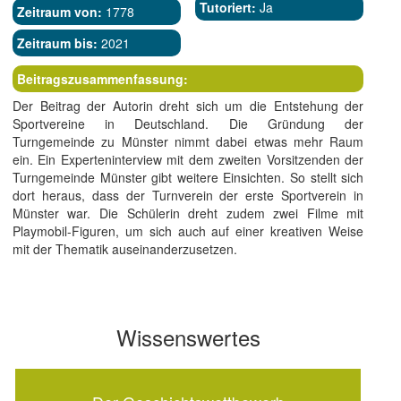
Tutoriert:
Ja
Zeitraum von:
1778
Zeitraum bis:
2021
Beitragszusammenfassung:
Der Beitrag der Autorin dreht sich um die Entstehung der
Sportvereine in Deutschland. Die Gründung der
Turngemeinde zu Münster nimmt dabei etwas mehr Raum
ein. Ein Experteninterview mit dem zweiten Vorsitzenden der
Turngemeinde Münster gibt weitere Einsichten. So stellt sich
dort heraus, dass der Turnverein der erste Sportverein in
Münster war. Die Schülerin dreht zudem zwei Filme mit
Playmobil-Figuren, um sich auch auf einer kreativen Weise
mit der Thematik auseinanderzusetzen.
Wissenswertes