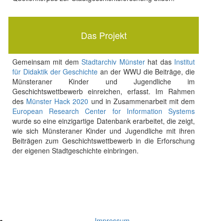
Das Projekt
Gemeinsam mit dem
Stadtarchiv Münster
hat das
Institut
für Didaktik der Geschichte
an der WWU die Beiträge, die
Münsteraner Kinder und Jugendliche im
Geschichtswettbewerb einreichen, erfasst. Im Rahmen
des
Münster Hack 2020
und in Zusammenarbeit mit dem
European Research Center for Information Systems
wurde so eine einzigartige Datenbank erarbeitet, die zeigt,
wie sich Münsteraner Kinder und Jugendliche mit ihren
Beiträgen zum Geschichtswettbewerb in die Erforschung
der eigenen Stadtgeschichte einbringen.
Impressum