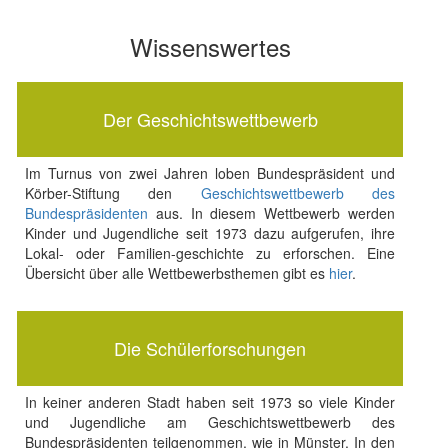
Wissenswertes
Der Geschichtswettbewerb
Im Turnus von zwei Jahren loben Bundespräsident und
Körber-Stiftung den
Geschichtswettbewerb des
Bundespräsidenten
aus. In diesem Wettbewerb werden
Kinder und Jugendliche seit 1973 dazu aufgerufen, ihre
Lokal- oder Familien-geschichte zu erforschen. Eine
Übersicht über alle Wettbewerbsthemen gibt es
hier
.
Die Schülerforschungen
In keiner anderen Stadt haben seit 1973 so viele Kinder
und Jugendliche am Geschichtswettbewerb des
Bundespräsidenten teilgenommen, wie in Münster. In den