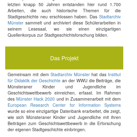
letzten knapp 50 Jahren entstanden hier rund 1.700
Arbeiten, die auch historische Themen für die
Stadtgeschichte neu erschlossen haben. Das
Stadtarchiv
Münster
sammelt und archiviert diese Schülerarbeiten in
seinem Lesesaal, wo sie einen einzigartigen
Quellenkorpus zur Stadtgeschichtsforschung bilden.
Das Projekt
Gemeinsam mit dem
Stadtarchiv Münster
hat das
Institut
für Didaktik der Geschichte
an der WWU die Beiträge, die
Münsteraner Kinder und Jugendliche im
Geschichtswettbewerb einreichen, erfasst. Im Rahmen
des
Münster Hack 2020
und in Zusammenarbeit mit dem
European Research Center for Information Systems
wurde so eine einzigartige Datenbank erarbeitet, die zeigt,
wie sich Münsteraner Kinder und Jugendliche mit ihren
Beiträgen zum Geschichtswettbewerb in die Erforschung
der eigenen Stadtgeschichte einbringen.