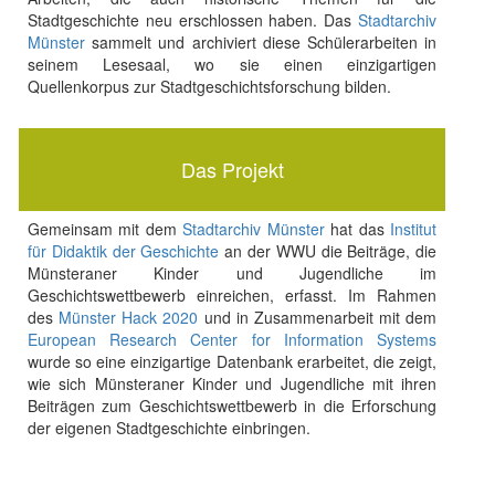
Stadtgeschichte neu erschlossen haben. Das
Stadtarchiv
Münster
sammelt und archiviert diese Schülerarbeiten in
seinem Lesesaal, wo sie einen einzigartigen
Quellenkorpus zur Stadtgeschichtsforschung bilden.
Das Projekt
Gemeinsam mit dem
Stadtarchiv Münster
hat das
Institut
für Didaktik der Geschichte
an der WWU die Beiträge, die
Münsteraner Kinder und Jugendliche im
Geschichtswettbewerb einreichen, erfasst. Im Rahmen
des
Münster Hack 2020
und in Zusammenarbeit mit dem
European Research Center for Information Systems
wurde so eine einzigartige Datenbank erarbeitet, die zeigt,
wie sich Münsteraner Kinder und Jugendliche mit ihren
Beiträgen zum Geschichtswettbewerb in die Erforschung
der eigenen Stadtgeschichte einbringen.