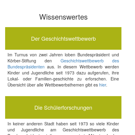
Wissenswertes
Der Geschichtswettbewerb
Im Turnus von zwei Jahren loben Bundespräsident und
Körber-Stiftung den
Geschichtswettbewerb des
Bundespräsidenten
aus. In diesem Wettbewerb werden
Kinder und Jugendliche seit 1973 dazu aufgerufen, ihre
Lokal- oder Familien-geschichte zu erforschen. Eine
Übersicht über alle Wettbewerbsthemen gibt es
hier
.
Die Schülerforschungen
In keiner anderen Stadt haben seit 1973 so viele Kinder
und Jugendliche am Geschichtswettbewerb des