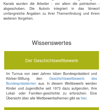
Kanals wurden die Arbeiter - vor allem die polnischen -
abgeschoben. Die Autorin integriert in das Vorwort
umfangreiche Angaben zu ihrer Themenfindung und ihrem
weiteren Vorgehen.
Wissenswertes
Der Geschichtswettbewerb
Im Turnus von zwei Jahren loben Bundespräsident und
Körber-Stiftung den
Geschichtswettbewerb des
Bundespräsidenten
aus. In diesem Wettbewerb werden
Kinder und Jugendliche seit 1973 dazu aufgerufen, ihre
Lokal- oder Familien-geschichte zu erforschen. Eine
Übersicht über alle Wettbewerbsthemen gibt es
hier
.