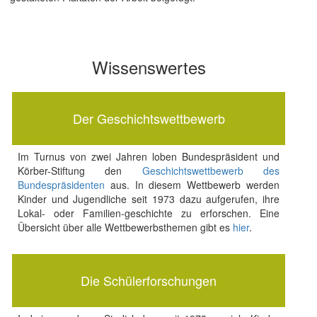
Wissenswertes
Der Geschichtswettbewerb
Im Turnus von zwei Jahren loben Bundespräsident und
Körber-Stiftung den
Geschichtswettbewerb des
Bundespräsidenten
aus. In diesem Wettbewerb werden
Kinder und Jugendliche seit 1973 dazu aufgerufen, ihre
Lokal- oder Familien-geschichte zu erforschen. Eine
Übersicht über alle Wettbewerbsthemen gibt es
hier
.
Die Schülerforschungen