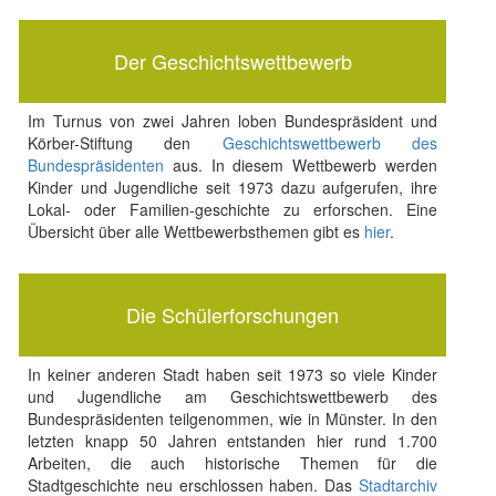
Der Geschichtswettbewerb
Im Turnus von zwei Jahren loben Bundespräsident und
Körber-Stiftung den
Geschichtswettbewerb des
Bundespräsidenten
aus. In diesem Wettbewerb werden
Kinder und Jugendliche seit 1973 dazu aufgerufen, ihre
Lokal- oder Familien-geschichte zu erforschen. Eine
Übersicht über alle Wettbewerbsthemen gibt es
hier
.
Die Schülerforschungen
In keiner anderen Stadt haben seit 1973 so viele Kinder
und Jugendliche am Geschichtswettbewerb des
Bundespräsidenten teilgenommen, wie in Münster. In den
letzten knapp 50 Jahren entstanden hier rund 1.700
Arbeiten, die auch historische Themen für die
Stadtgeschichte neu erschlossen haben. Das
Stadtarchiv