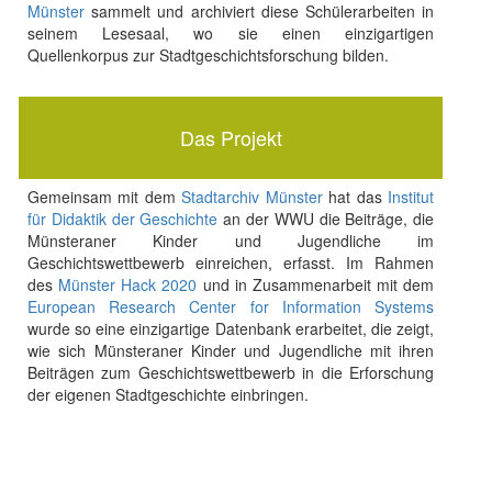
Münster
sammelt und archiviert diese Schülerarbeiten in
seinem Lesesaal, wo sie einen einzigartigen
Quellenkorpus zur Stadtgeschichtsforschung bilden.
Das Projekt
Gemeinsam mit dem
Stadtarchiv Münster
hat das
Institut
für Didaktik der Geschichte
an der WWU die Beiträge, die
Münsteraner Kinder und Jugendliche im
Geschichtswettbewerb einreichen, erfasst. Im Rahmen
des
Münster Hack 2020
und in Zusammenarbeit mit dem
European Research Center for Information Systems
wurde so eine einzigartige Datenbank erarbeitet, die zeigt,
wie sich Münsteraner Kinder und Jugendliche mit ihren
Beiträgen zum Geschichtswettbewerb in die Erforschung
der eigenen Stadtgeschichte einbringen.