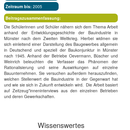
Zeitraum bis:
2005
Beitragszusammenfassung:
Die Schülerinnen und Schüler nähern sich dem Thema Arbeit
anhand der Entwicklungsgeschichte der Bauindustrie in
Münster nach dem Zweiten Weltkrieg. Hierbei widmen sie
sich einleitend einer Darstellung des Baugewerbes allgemein
in Deutschend und speziell der Baukonjunktur in Münster
nach 1945. Anhand der Betriebe Oevermann, Büscher und
Weinrich beleuchten die Verfasser das Phänomen der
Rationalisierung und seine Auswirkungen auf einzelne
Bauunternehmen. Sie versuchen außerdem herauszufinden,
welchen Stellenwert die Bauindustrie in der Gegenwart hat
und wie sie sich in Zukunft entwickeln wird. Die Arbeit basiert
auf Zeitzeug*inneninterviews aus den einzelnen Betrieben
und deren Gewerkschaften.
Wissenswertes