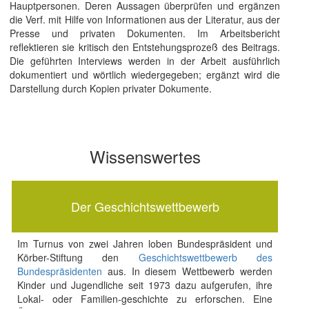
Hauptpersonen. Deren Aussagen überprüfen und ergänzen
die Verf. mit Hilfe von Informationen aus der Literatur, aus der
Presse und privaten Dokumenten. Im Arbeitsbericht
reflektieren sie kritisch den Entstehungsprozeß des Beitrags.
Die geführten Interviews werden in der Arbeit ausführlich
dokumentiert und wörtlich wiedergegeben; ergänzt wird die
Darstellung durch Kopien privater Dokumente.
Wissenswertes
Der Geschichtswettbewerb
Im Turnus von zwei Jahren loben Bundespräsident und
Körber-Stiftung den
Geschichtswettbewerb des
Bundespräsidenten
aus. In diesem Wettbewerb werden
Kinder und Jugendliche seit 1973 dazu aufgerufen, ihre
Lokal- oder Familien-geschichte zu erforschen. Eine