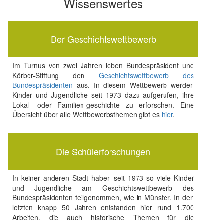
Wissenswertes
Der Geschichtswettbewerb
Im Turnus von zwei Jahren loben Bundespräsident und
Körber-Stiftung den
Geschichtswettbewerb des
Bundespräsidenten
aus. In diesem Wettbewerb werden
Kinder und Jugendliche seit 1973 dazu aufgerufen, ihre
Lokal- oder Familien-geschichte zu erforschen. Eine
Übersicht über alle Wettbewerbsthemen gibt es
hier
.
Die Schülerforschungen
In keiner anderen Stadt haben seit 1973 so viele Kinder
und Jugendliche am Geschichtswettbewerb des
Bundespräsidenten teilgenommen, wie in Münster. In den
letzten knapp 50 Jahren entstanden hier rund 1.700
Arbeiten, die auch historische Themen für die