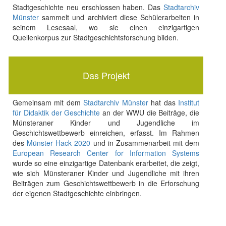
Stadtgeschichte neu erschlossen haben. Das
Stadtarchiv
Münster
sammelt und archiviert diese Schülerarbeiten in
seinem Lesesaal, wo sie einen einzigartigen
Quellenkorpus zur Stadtgeschichtsforschung bilden.
Das Projekt
Gemeinsam mit dem
Stadtarchiv Münster
hat das
Institut
für Didaktik der Geschichte
an der WWU die Beiträge, die
Münsteraner Kinder und Jugendliche im
Geschichtswettbewerb einreichen, erfasst. Im Rahmen
des
Münster Hack 2020
und in Zusammenarbeit mit dem
European Research Center for Information Systems
wurde so eine einzigartige Datenbank erarbeitet, die zeigt,
wie sich Münsteraner Kinder und Jugendliche mit ihren
Beiträgen zum Geschichtswettbewerb in die Erforschung
der eigenen Stadtgeschichte einbringen.