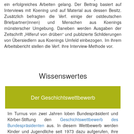
ein erfolgreiches Arbeiten gelang. Der Beitrag basiert auf
Interviews mit Koening und auf Material aus dessen Besitz.
Zusätzlich befragten die Verf. einige der ostdeutschen
Briefpartner(innen) und Menschen aus Koenings
münsterscher Umgebung. Daneben werden Ausgaben der
Zeitschrift „Hilferuf von drüben“ und publizierte Schilderungen
von Übersiedlern aus Koenings Umfeld einbezogen. Im ihrem
Arbeitsbericht stellen die Verf. ihre Interview-Methode vor.
Wissenswertes
Der Geschichtswettbewerb
Im Turnus von zwei Jahren loben Bundespräsident und
Körber-Stiftung den
Geschichtswettbewerb des
Bundespräsidenten
aus. In diesem Wettbewerb werden
Kinder und Jugendliche seit 1973 dazu aufgerufen, ihre