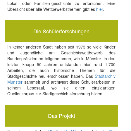
Lokal- oder Familien-geschichte zu erforschen. Eine
Übersicht über alle Wettbewerbsthemen gibt es
hier
.
Die Schülerforschungen
In keiner anderen Stadt haben seit 1973 so viele Kinder
und Jugendliche am Geschichtswettbewerb des
Bundespräsidenten teilgenommen, wie in Münster. In den
letzten knapp 50 Jahren entstanden hier rund 1.700
Arbeiten, die auch historische Themen für die
Stadtgeschichte neu erschlossen haben. Das
Stadtarchiv
Münster
sammelt und archiviert diese Schülerarbeiten in
seinem Lesesaal, wo sie einen einzigartigen
Quellenkorpus zur Stadtgeschichtsforschung bilden.
Das Projekt