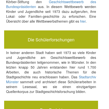
Körber-Stiftung den
Geschichtswettbewerb des
Bundespräsidenten
aus. In diesem Wettbewerb werden
Kinder und Jugendliche seit 1973 dazu aufgerufen, ihre
Lokal- oder Familien-geschichte zu erforschen. Eine
Übersicht über alle Wettbewerbsthemen gibt es
hier
.
Die Schülerforschungen
In keiner anderen Stadt haben seit 1973 so viele Kinder
und Jugendliche am Geschichtswettbewerb des
Bundespräsidenten teilgenommen, wie in Münster. In den
letzten knapp 50 Jahren entstanden hier rund 1.700
Arbeiten, die auch historische Themen für die
Stadtgeschichte neu erschlossen haben. Das
Stadtarchiv
Münster
sammelt und archiviert diese Schülerarbeiten in
seinem Lesesaal, wo sie einen einzigartigen
Quellenkorpus zur Stadtgeschichtsforschung bilden.