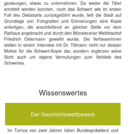
gezwungen, etwas zu unternehmen. Da weder die Täter
ermittelt werden konnten, noch das Schwert wie im ersten
Fall des Diebstahls zurückgeführt wurde, ließ die Stadt auf
Grundlage von Fotografien und Erinnerungen eine Kopie
anfertigen, die anschließend an gleicher Stelle vor dem
Rathaus angebracht und durch den Münsteraner Weihbischof
Friedrich Ostermann geweiht wurde. Die Verfasserinnen
stellen in einem Interview mit Dr. Tillmann nicht nur dessen
Motive für die Schwert-Kopie dar, sondern ergänzen seine
Sicht auch um eigene Vermutungen zum Verbleib des
Schwertes.
Wissenswertes
Der Geschichtswettbewerb
Im Turnus von zwei Jahren loben Bundespräsident und