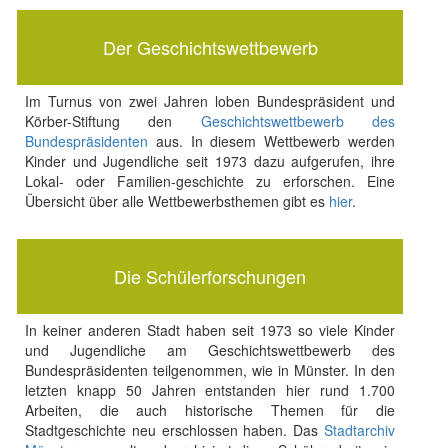
Der Geschichtswettbewerb
Im Turnus von zwei Jahren loben Bundespräsident und
Körber-Stiftung den
Geschichtswettbewerb des
Bundespräsidenten
aus. In diesem Wettbewerb werden
Kinder und Jugendliche seit 1973 dazu aufgerufen, ihre
Lokal- oder Familien-geschichte zu erforschen. Eine
Übersicht über alle Wettbewerbsthemen gibt es
hier
.
Die Schülerforschungen
In keiner anderen Stadt haben seit 1973 so viele Kinder
und Jugendliche am Geschichtswettbewerb des
Bundespräsidenten teilgenommen, wie in Münster. In den
letzten knapp 50 Jahren entstanden hier rund 1.700
Arbeiten, die auch historische Themen für die
Stadtgeschichte neu erschlossen haben. Das
Stadtarchiv