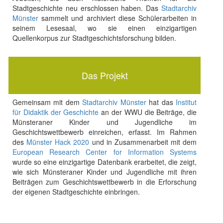
Stadtgeschichte neu erschlossen haben. Das
Stadtarchiv
Münster
sammelt und archiviert diese Schülerarbeiten in
seinem Lesesaal, wo sie einen einzigartigen
Quellenkorpus zur Stadtgeschichtsforschung bilden.
Das Projekt
Gemeinsam mit dem
Stadtarchiv Münster
hat das
Institut
für Didaktik der Geschichte
an der WWU die Beiträge, die
Münsteraner Kinder und Jugendliche im
Geschichtswettbewerb einreichen, erfasst. Im Rahmen
des
Münster Hack 2020
und in Zusammenarbeit mit dem
European Research Center for Information Systems
wurde so eine einzigartige Datenbank erarbeitet, die zeigt,
wie sich Münsteraner Kinder und Jugendliche mit ihren
Beiträgen zum Geschichtswettbewerb in die Erforschung
der eigenen Stadtgeschichte einbringen.