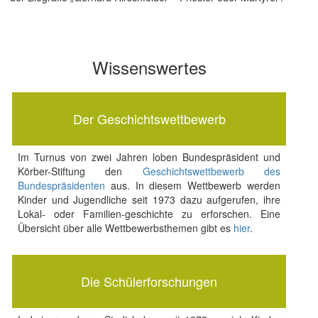
Wissenswertes
Der Geschichtswettbewerb
Im Turnus von zwei Jahren loben Bundespräsident und
Körber-Stiftung den
Geschichtswettbewerb des
Bundespräsidenten
aus. In diesem Wettbewerb werden
Kinder und Jugendliche seit 1973 dazu aufgerufen, ihre
Lokal- oder Familien-geschichte zu erforschen. Eine
Übersicht über alle Wettbewerbsthemen gibt es
hier
.
Die Schülerforschungen