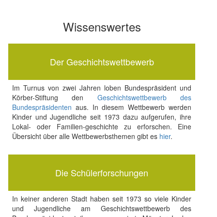
Wissenswertes
Der Geschichtswettbewerb
Im Turnus von zwei Jahren loben Bundespräsident und
Körber-Stiftung den
Geschichtswettbewerb des
Bundespräsidenten
aus. In diesem Wettbewerb werden
Kinder und Jugendliche seit 1973 dazu aufgerufen, ihre
Lokal- oder Familien-geschichte zu erforschen. Eine
Übersicht über alle Wettbewerbsthemen gibt es
hier
.
Die Schülerforschungen
In keiner anderen Stadt haben seit 1973 so viele Kinder
und Jugendliche am Geschichtswettbewerb des