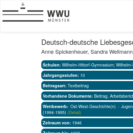
Deutsch-deutsche Liebesges
Anne Spickenheuer, Sandra Wellmann
Schulen:
Wilhelm-Hittorf-Gymnasium; Wilhelm-
Jahrgangsstufen:
10
Beitragsart:
Textbeitrag
Vorhandene Dokumente:
Beitrag, Arbeitsberic
Wettbewerb:
Ost-West-Geschichte(n) - Jugen
(1994-1995)
(Detail)
Zeitraum von:
1946