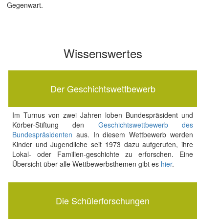
Gegenwart.
Wissenswertes
Der Geschichtswettbewerb
Im Turnus von zwei Jahren loben Bundespräsident und
Körber-Stiftung den
Geschichtswettbewerb des
Bundespräsidenten
aus. In diesem Wettbewerb werden
Kinder und Jugendliche seit 1973 dazu aufgerufen, ihre
Lokal- oder Familien-geschichte zu erforschen. Eine
Übersicht über alle Wettbewerbsthemen gibt es
hier
.
Die Schülerforschungen