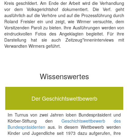
Kreis geschildert. Am Ende der Arbeit wird die Verhandlung
vor dem Volksgerichtshof dokumentiert. Die Verf. geht
ausführlich auf die Verhöre und auf die Prozessführung durch
Roland Freisler ein und zeigt, wie Wirmer versuchte, dem
Vorsitzenden Paroli zu bieten. Ihre Ausführungen werden von
eindruckvollen Fotos des Angeklagten begleitet. Für ihre
Darstellung hat sie auch Zeitzeug*inneninterviews mit
Verwandten Wirmers geführt.
Wissenswertes
Der Geschichtswettbewerb
Im Turnus von zwei Jahren loben Bundespräsident und
Körber-Stiftung den
Geschichtswettbewerb des
Bundespräsidenten
aus. In diesem Wettbewerb werden
Kinder und Jugendliche seit 1973 dazu aufgerufen, ihre