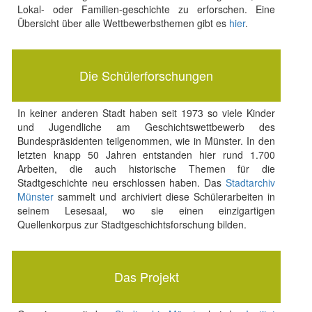
Lokal- oder Familien-geschichte zu erforschen. Eine
Übersicht über alle Wettbewerbsthemen gibt es
hier
.
Die Schülerforschungen
In keiner anderen Stadt haben seit 1973 so viele Kinder
und Jugendliche am Geschichtswettbewerb des
Bundespräsidenten teilgenommen, wie in Münster. In den
letzten knapp 50 Jahren entstanden hier rund 1.700
Arbeiten, die auch historische Themen für die
Stadtgeschichte neu erschlossen haben. Das
Stadtarchiv
Münster
sammelt und archiviert diese Schülerarbeiten in
seinem Lesesaal, wo sie einen einzigartigen
Quellenkorpus zur Stadtgeschichtsforschung bilden.
Das Projekt