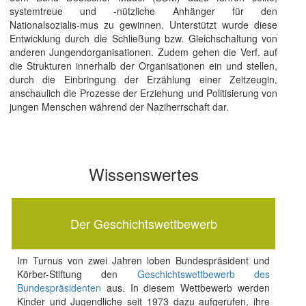
systemtreue und -nützliche Anhänger für den
Nationalsozialis-mus zu gewinnen. Unterstützt wurde diese
Entwicklung durch die Schließung bzw. Gleichschaltung von
anderen Jungendorganisationen. Zudem gehen die Verf. auf
die Strukturen innerhalb der Organisationen ein und stellen,
durch die Einbringung der Erzählung einer Zeitzeugin,
anschaulich die Prozesse der Erziehung und Politisierung von
jungen Menschen während der Naziherrschaft dar.
Wissenswertes
Der Geschichtswettbewerb
Im Turnus von zwei Jahren loben Bundespräsident und
Körber-Stiftung den
Geschichtswettbewerb des
Bundespräsidenten
aus. In diesem Wettbewerb werden
Kinder und Jugendliche seit 1973 dazu aufgerufen, ihre