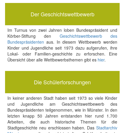
Der Geschichtswettbewerb
Im Turnus von zwei Jahren loben Bundespräsident und
Körber-Stiftung den
Geschichtswettbewerb des
Bundespräsidenten
aus. In diesem Wettbewerb werden
Kinder und Jugendliche seit 1973 dazu aufgerufen, ihre
Lokal- oder Familien-geschichte zu erforschen. Eine
Übersicht über alle Wettbewerbsthemen gibt es
hier
.
Die Schülerforschungen
In keiner anderen Stadt haben seit 1973 so viele Kinder
und Jugendliche am Geschichtswettbewerb des
Bundespräsidenten teilgenommen, wie in Münster. In den
letzten knapp 50 Jahren entstanden hier rund 1.700
Arbeiten, die auch historische Themen für die
Stadtgeschichte neu erschlossen haben. Das
Stadtarchiv