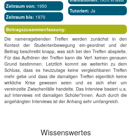
Zeitraum von:
1950
Tutoriert:
Ja
Zeitraum bis:
1970
Beitragszusammenfassung:
Die namensgebenden Treffen werden zunächst in den
Kontext der Studentenbewegung ein-geordnet und der
Beitrag beschreibt knapp, was sich bei den Treffen abspielte.
Für das Aufhören der Treffen kann die Verf. keinen genauen
Grund bestimmen. Letztlich kommt sie weiterhin zu dem
Schluss, dass es heutzutage keine vergleichbaren Treffen
mehr gebe und dass die damaligen Treffen eigentlich keine
wirkliche Krise gewesen seien und es sich eher um
vereinzelte Zwischenfälle handelte. Das Interview basiert u.a.
auf Interviews mit damaligen Schüler*innen. Auch durch die
angehängten Interviews ist der Anhang sehr umfangreich.
Wissenswertes