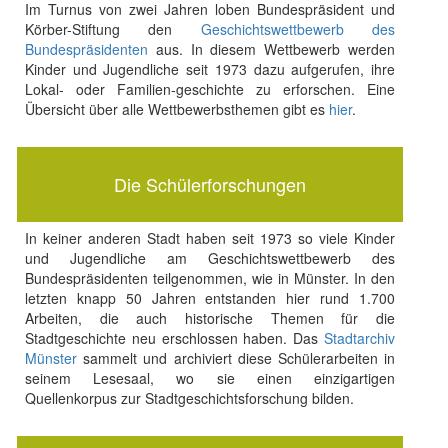
Im Turnus von zwei Jahren loben Bundespräsident und
Körber-Stiftung den
Geschichtswettbewerb des
Bundespräsidenten
aus. In diesem Wettbewerb werden
Kinder und Jugendliche seit 1973 dazu aufgerufen, ihre
Lokal- oder Familien-geschichte zu erforschen. Eine
Übersicht über alle Wettbewerbsthemen gibt es
hier
.
Die Schülerforschungen
In keiner anderen Stadt haben seit 1973 so viele Kinder
und Jugendliche am Geschichtswettbewerb des
Bundespräsidenten teilgenommen, wie in Münster. In den
letzten knapp 50 Jahren entstanden hier rund 1.700
Arbeiten, die auch historische Themen für die
Stadtgeschichte neu erschlossen haben. Das
Stadtarchiv
Münster
sammelt und archiviert diese Schülerarbeiten in
seinem Lesesaal, wo sie einen einzigartigen
Quellenkorpus zur Stadtgeschichtsforschung bilden.