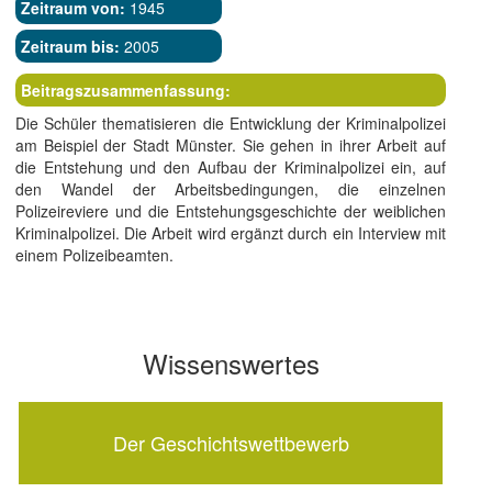
Zeitraum von:
1945
Zeitraum bis:
2005
Beitragszusammenfassung:
Die Schüler thematisieren die Entwicklung der Kriminalpolizei
am Beispiel der Stadt Münster. Sie gehen in ihrer Arbeit auf
die Entstehung und den Aufbau der Kriminalpolizei ein, auf
den Wandel der Arbeitsbedingungen, die einzelnen
Polizeireviere und die Entstehungsgeschichte der weiblichen
Kriminalpolizei. Die Arbeit wird ergänzt durch ein Interview mit
einem Polizeibeamten.
Wissenswertes
Der Geschichtswettbewerb