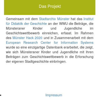
Das Projekt
Gemeinsam mit dem
Stadtarchiv Münster
hat das
Institut
für Didaktik der Geschichte
an der WWU die Beiträge, die
Münsteraner Kinder und Jugendliche im
Geschichtswettbewerb einreichen, erfasst. Im Rahmen
des
Münster Hack 2020
und in Zusammenarbeit mit dem
European Research Center for Information Systems
wurde so eine einzigartige Datenbank erarbeitet, die zeigt,
wie sich Münsteraner Kinder und Jugendliche mit ihren
Beiträgen zum Geschichtswettbewerb in die Erforschung
der eigenen Stadtgeschichte einbringen.
Impressum