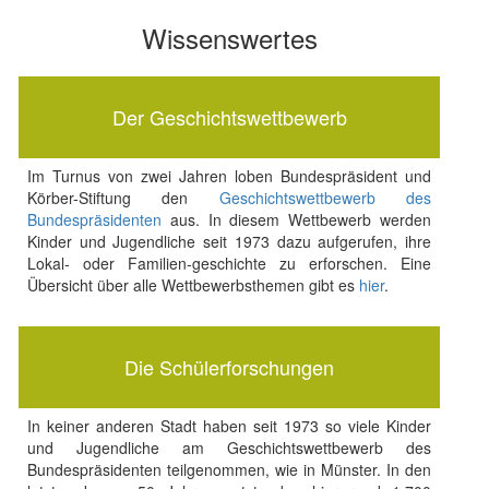
Wissenswertes
Der Geschichtswettbewerb
Im Turnus von zwei Jahren loben Bundespräsident und
Körber-Stiftung den
Geschichtswettbewerb des
Bundespräsidenten
aus. In diesem Wettbewerb werden
Kinder und Jugendliche seit 1973 dazu aufgerufen, ihre
Lokal- oder Familien-geschichte zu erforschen. Eine
Übersicht über alle Wettbewerbsthemen gibt es
hier
.
Die Schülerforschungen
In keiner anderen Stadt haben seit 1973 so viele Kinder
und Jugendliche am Geschichtswettbewerb des
Bundespräsidenten teilgenommen, wie in Münster. In den