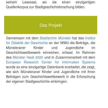
seinem Lesesaal, wo sie einen einzigartigen
Quellenkorpus zur Stadtgeschichtsforschung bilden.
Das Projekt
Gemeinsam mit dem
Stadtarchiv Münster
hat das
Institut
für Didaktik der Geschichte
an der WWU die Beiträge, die
Münsteraner Kinder und Jugendliche im
Geschichtswettbewerb einreichen, erfasst. Im Rahmen
des
Münster Hack 2020
und in Zusammenarbeit mit dem
European Research Center for Information Systems
wurde so eine einzigartige Datenbank erarbeitet, die zeigt,
wie sich Münsteraner Kinder und Jugendliche mit ihren
Beiträgen zum Geschichtswettbewerb in die Erforschung
der eigenen Stadtgeschichte einbringen.