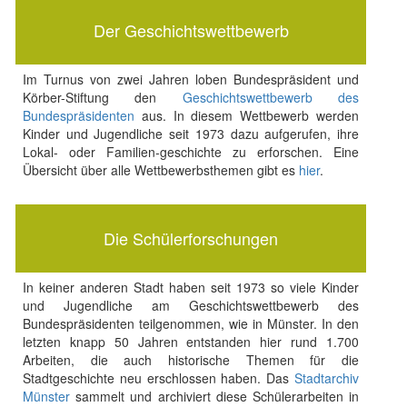
Der Geschichtswettbewerb
Im Turnus von zwei Jahren loben Bundespräsident und
Körber-Stiftung den
Geschichtswettbewerb des
Bundespräsidenten
aus. In diesem Wettbewerb werden
Kinder und Jugendliche seit 1973 dazu aufgerufen, ihre
Lokal- oder Familien-geschichte zu erforschen. Eine
Übersicht über alle Wettbewerbsthemen gibt es
hier
.
Die Schülerforschungen
In keiner anderen Stadt haben seit 1973 so viele Kinder
und Jugendliche am Geschichtswettbewerb des
Bundespräsidenten teilgenommen, wie in Münster. In den
letzten knapp 50 Jahren entstanden hier rund 1.700
Arbeiten, die auch historische Themen für die
Stadtgeschichte neu erschlossen haben. Das
Stadtarchiv
Münster
sammelt und archiviert diese Schülerarbeiten in