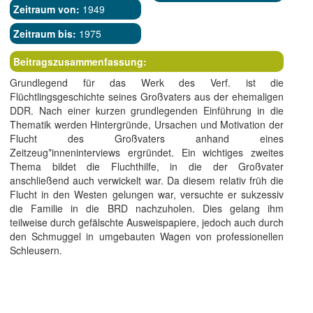
Zeitraum von:
1949
Zeitraum bis:
1975
Beitragszusammenfassung:
Grundlegend für das Werk des Verf. ist die
Flüchtlingsgeschichte seines Großvaters aus der ehemaligen
DDR. Nach einer kurzen grundlegenden Einführung in die
Thematik werden Hintergründe, Ursachen und Motivation der
Flucht des Großvaters anhand eines
Zeitzeug*inneninterviews ergründet. Ein wichtiges zweites
Thema bildet die Fluchthilfe, in die der Großvater
anschließend auch verwickelt war. Da diesem relativ früh die
Flucht in den Westen gelungen war, versuchte er sukzessiv
die Familie in die BRD nachzuholen. Dies gelang ihm
teilweise durch gefälschte Ausweispapiere, jedoch auch durch
den Schmuggel in umgebauten Wagen von professionellen
Schleusern.