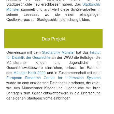
Stadtgeschichte neu erschlossen haben. Das
Stadtarchiv
Münster
sammelt und archiviert diese Schülerarbeiten in
seinem Lesesaal, wo sie einen einzigartigen
Quellenkorpus zur Stadtgeschichtsforschung bilden.
Das Projekt
Gemeinsam mit dem
Stadtarchiv Münster
hat das
Institut
für Didaktik der Geschichte
an der WWU die Beiträge, die
Münsteraner Kinder und Jugendliche im
Geschichtswettbewerb einreichen, erfasst. Im Rahmen
des
Münster Hack 2020
und in Zusammenarbeit mit dem
European Research Center for Information Systems
wurde so eine einzigartige Datenbank erarbeitet, die zeigt,
wie sich Münsteraner Kinder und Jugendliche mit ihren
Beiträgen zum Geschichtswettbewerb in die Erforschung
der eigenen Stadtgeschichte einbringen.