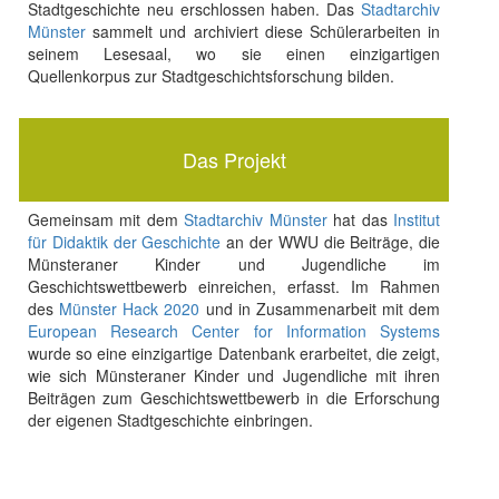
Stadtgeschichte neu erschlossen haben. Das
Stadtarchiv
Münster
sammelt und archiviert diese Schülerarbeiten in
seinem Lesesaal, wo sie einen einzigartigen
Quellenkorpus zur Stadtgeschichtsforschung bilden.
Das Projekt
Gemeinsam mit dem
Stadtarchiv Münster
hat das
Institut
für Didaktik der Geschichte
an der WWU die Beiträge, die
Münsteraner Kinder und Jugendliche im
Geschichtswettbewerb einreichen, erfasst. Im Rahmen
des
Münster Hack 2020
und in Zusammenarbeit mit dem
European Research Center for Information Systems
wurde so eine einzigartige Datenbank erarbeitet, die zeigt,
wie sich Münsteraner Kinder und Jugendliche mit ihren
Beiträgen zum Geschichtswettbewerb in die Erforschung
der eigenen Stadtgeschichte einbringen.