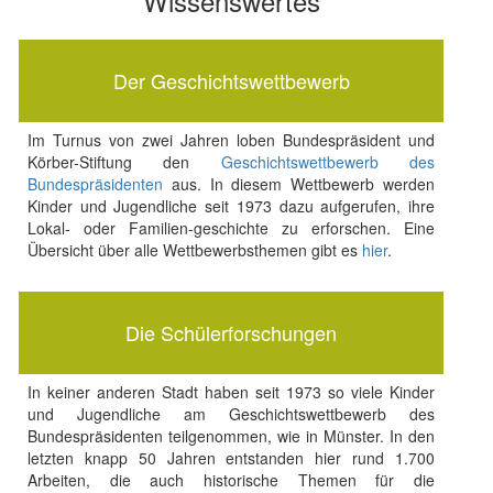
Wissenswertes
Der Geschichtswettbewerb
Im Turnus von zwei Jahren loben Bundespräsident und
Körber-Stiftung den
Geschichtswettbewerb des
Bundespräsidenten
aus. In diesem Wettbewerb werden
Kinder und Jugendliche seit 1973 dazu aufgerufen, ihre
Lokal- oder Familien-geschichte zu erforschen. Eine
Übersicht über alle Wettbewerbsthemen gibt es
hier
.
Die Schülerforschungen
In keiner anderen Stadt haben seit 1973 so viele Kinder
und Jugendliche am Geschichtswettbewerb des
Bundespräsidenten teilgenommen, wie in Münster. In den
letzten knapp 50 Jahren entstanden hier rund 1.700
Arbeiten, die auch historische Themen für die