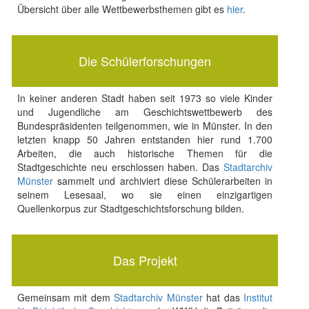
Übersicht über alle Wettbewerbsthemen gibt es
hier
.
Die Schülerforschungen
In keiner anderen Stadt haben seit 1973 so viele Kinder
und Jugendliche am Geschichtswettbewerb des
Bundespräsidenten teilgenommen, wie in Münster. In den
letzten knapp 50 Jahren entstanden hier rund 1.700
Arbeiten, die auch historische Themen für die
Stadtgeschichte neu erschlossen haben. Das
Stadtarchiv
Münster
sammelt und archiviert diese Schülerarbeiten in
seinem Lesesaal, wo sie einen einzigartigen
Quellenkorpus zur Stadtgeschichtsforschung bilden.
Das Projekt
Gemeinsam mit dem
Stadtarchiv Münster
hat das
Institut