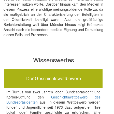
Interessen nutzen wollte. Darüber hinaus kam den Medien in
diesem Prozess eine wichtige meinungsbildende Rolle zu, da
sie maßgeblich an der Charakterisierung der Beteiligten in
der Öffentlichkeit beteiligt waren. Auch die großflächige
Berichterstattung weit über Münster hinaus zeigt Krömekes
Ansicht nach die besondere mediale Eignung und Darstellung
dieses Falls und Prozesses.
Wissenswertes
Der Geschichtswettbewerb
Im Turnus von zwei Jahren loben Bundespräsident und
Körber-Stiftung den
Geschichtswettbewerb des
Bundespräsidenten
aus. In diesem Wettbewerb werden
Kinder und Jugendliche seit 1973 dazu aufgerufen, ihre
Lokal- oder Familien-geschichte zu erforschen. Eine